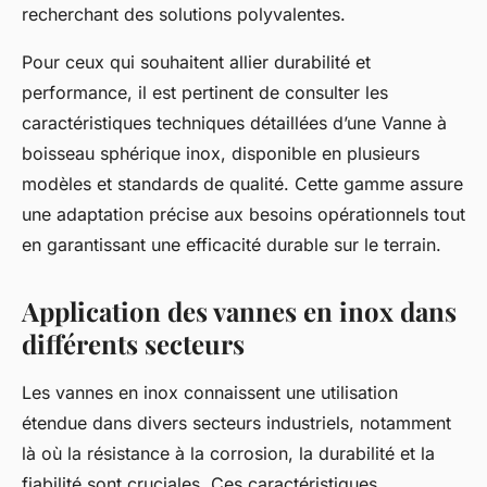
recherchant des solutions polyvalentes.
Pour ceux qui souhaitent allier durabilité et
performance, il est pertinent de consulter les
caractéristiques techniques détaillées d’une Vanne à
boisseau sphérique inox, disponible en plusieurs
modèles et standards de qualité. Cette gamme assure
une adaptation précise aux besoins opérationnels tout
en garantissant une efficacité durable sur le terrain.
Application des vannes en inox dans
différents secteurs
Les vannes en inox connaissent une utilisation
étendue dans divers secteurs industriels, notamment
là où la résistance à la corrosion, la durabilité et la
fiabilité sont cruciales. Ces caractéristiques