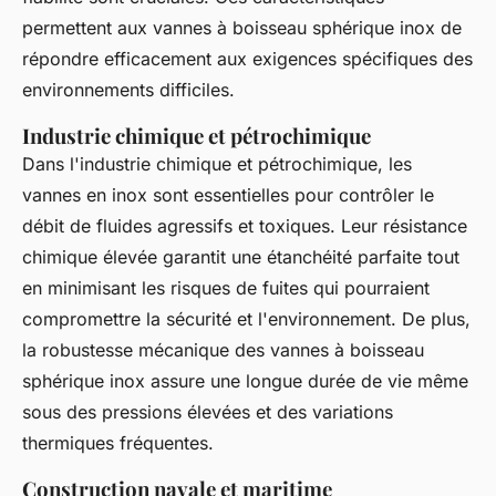
permettent aux vannes à boisseau sphérique inox de
répondre efficacement aux exigences spécifiques des
environnements difficiles.
Industrie chimique et pétrochimique
Dans l'industrie chimique et pétrochimique, les
vannes en inox sont essentielles pour contrôler le
débit de fluides agressifs et toxiques. Leur résistance
chimique élevée garantit une étanchéité parfaite tout
en minimisant les risques de fuites qui pourraient
compromettre la sécurité et l'environnement. De plus,
la robustesse mécanique des vannes à boisseau
sphérique inox assure une longue durée de vie même
sous des pressions élevées et des variations
thermiques fréquentes.
Construction navale et maritime