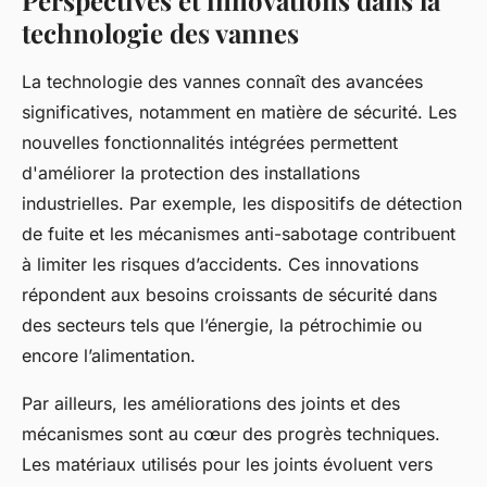
technologie des vannes
La technologie des vannes connaît des avancées
significatives, notamment en matière de sécurité. Les
nouvelles fonctionnalités intégrées permettent
d'améliorer la protection des installations
industrielles. Par exemple, les dispositifs de détection
de fuite et les mécanismes anti-sabotage contribuent
à limiter les risques d’accidents. Ces innovations
répondent aux besoins croissants de sécurité dans
des secteurs tels que l’énergie, la pétrochimie ou
encore l’alimentation.
Par ailleurs, les améliorations des joints et des
mécanismes sont au cœur des progrès techniques.
Les matériaux utilisés pour les joints évoluent vers