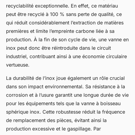
recyclabilité exceptionnelle. En effet, ce matériau
peut être recyclé à 100 % sans perte de qualité, ce
qui réduit considérablement l’extraction de matières
premières et limite l’empreinte carbone liée à sa
production. À la fin de son cycle de vie, une vanne en
inox peut donc être réintroduite dans le circuit
industriel, contribuant ainsi à une économie circulaire
vertueuse.
La durabilité de l’inox joue également un rôle crucial
dans son impact environnemental. Sa résistance à la
corrosion et à l’usure garantit une longue durée de vie
pour les équipements tels que la vanne à boisseau
sphérique inox. Cette robustesse réduit la fréquence
de remplacement des pièces, évitant ainsi la
production excessive et le gaspillage. Par