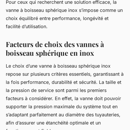
Pour ceux qui recherchent une solution efficace, la
vanne à boisseau sphérique inox s’impose comme un
choix équilibré entre performance, longévité et
facilité d’utilisation.
Facteurs de choix des vannes à
boisseau sphérique en inox
Le choix d’une vanne à boisseau sphérique inox
repose sur plusieurs critères essentiels, garantissant à
la fois performance, durabilité et sécurité. La taille et
la pression de service sont parmi les premiers
facteurs à considérer. En effet, la vanne doit pouvoir
supporter la pression maximale du système tout en
s’adaptant parfaitement au diamètre des tuyauteries,
afin d’assurer une étanchéité optimale et un