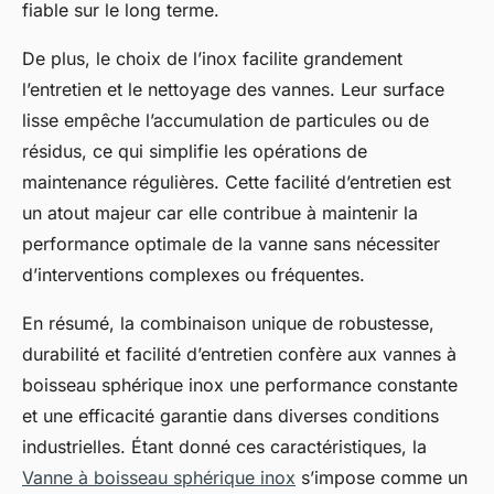
fiable sur le long terme.
De plus, le choix de l’inox facilite grandement
l’entretien et le nettoyage des vannes. Leur surface
lisse empêche l’accumulation de particules ou de
résidus, ce qui simplifie les opérations de
maintenance régulières. Cette facilité d’entretien est
un atout majeur car elle contribue à maintenir la
performance optimale de la vanne sans nécessiter
d’interventions complexes ou fréquentes.
En résumé, la combinaison unique de robustesse,
durabilité et facilité d’entretien confère aux vannes à
boisseau sphérique inox une performance constante
et une efficacité garantie dans diverses conditions
industrielles. Étant donné ces caractéristiques, la
Vanne à boisseau sphérique inox
s’impose comme un