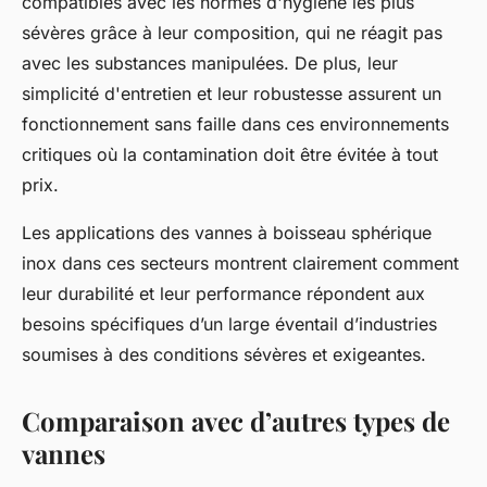
compatibles avec les normes d'hygiène les plus
sévères grâce à leur composition, qui ne réagit pas
avec les substances manipulées. De plus, leur
simplicité d'entretien et leur robustesse assurent un
fonctionnement sans faille dans ces environnements
critiques où la contamination doit être évitée à tout
prix.
Les applications des vannes à boisseau sphérique
inox dans ces secteurs montrent clairement comment
leur durabilité et leur performance répondent aux
besoins spécifiques d’un large éventail d’industries
soumises à des conditions sévères et exigeantes.
Comparaison avec d’autres types de
vannes