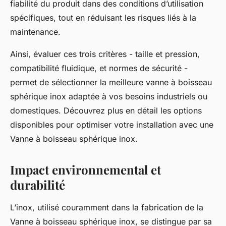
fiabilité du produit dans des conditions d’utilisation
spécifiques, tout en réduisant les risques liés à la
maintenance.
Ainsi, évaluer ces trois critères - taille et pression,
compatibilité fluidique, et normes de sécurité -
permet de sélectionner la meilleure vanne à boisseau
sphérique inox adaptée à vos besoins industriels ou
domestiques. Découvrez plus en détail les options
disponibles pour optimiser votre installation avec une
Vanne à boisseau sphérique inox
.
Impact environnemental et
durabilité
L’inox, utilisé couramment dans la fabrication de la
Vanne à boisseau sphérique inox
, se distingue par sa