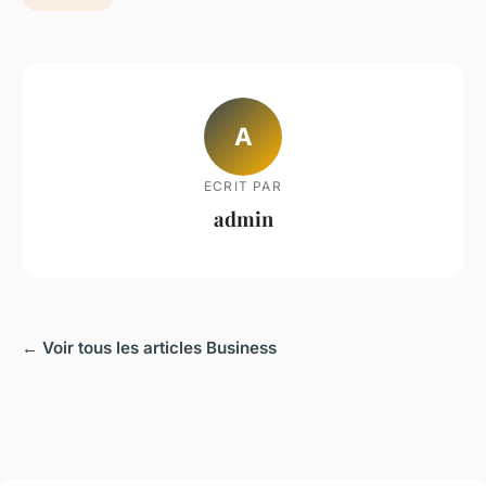
A
ECRIT PAR
admin
← Voir tous les articles Business