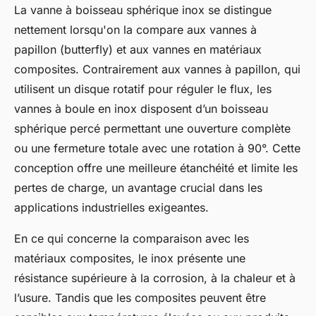
La vanne à boisseau sphérique inox se distingue
nettement lorsqu'on la compare aux vannes à
papillon (butterfly) et aux vannes en matériaux
composites. Contrairement aux vannes à papillon, qui
utilisent un disque rotatif pour réguler le flux, les
vannes à boule en inox disposent d’un boisseau
sphérique percé permettant une ouverture complète
ou une fermeture totale avec une rotation à 90°. Cette
conception offre une meilleure étanchéité et limite les
pertes de charge, un avantage crucial dans les
applications industrielles exigeantes.
En ce qui concerne la comparaison avec les
matériaux composites, le inox présente une
résistance supérieure à la corrosion, à la chaleur et à
l’usure. Tandis que les composites peuvent être