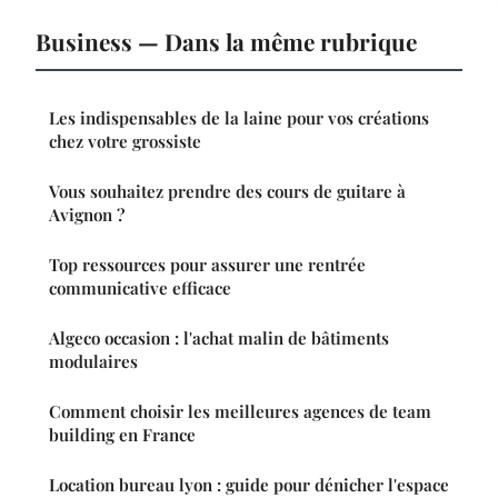
Business — Dans la même rubrique
Les indispensables de la laine pour vos créations
chez votre grossiste
Vous souhaitez prendre des cours de guitare à
Avignon ?
Top ressources pour assurer une rentrée
communicative efficace
Algeco occasion : l'achat malin de bâtiments
modulaires
Comment choisir les meilleures agences de team
building en France
Location bureau lyon : guide pour dénicher l'espace