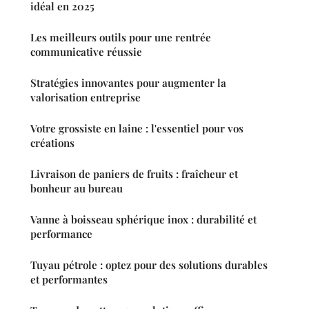
idéal en 2025
Les meilleurs outils pour une rentrée
communicative réussie
Stratégies innovantes pour augmenter la
valorisation entreprise
Votre grossiste en laine : l'essentiel pour vos
créations
Livraison de paniers de fruits : fraîcheur et
bonheur au bureau
Vanne à boisseau sphérique inox : durabilité et
performance
Tuyau pétrole : optez pour des solutions durables
et performantes