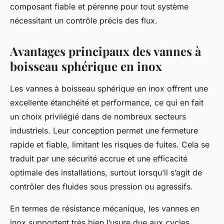
composant fiable et pérenne pour tout système
nécessitant un contrôle précis des flux.
Avantages principaux des vannes à
boisseau sphérique en inox
Les vannes à boisseau sphérique en inox offrent une
excellente étanchéité et performance, ce qui en fait
un choix privilégié dans de nombreux secteurs
industriels. Leur conception permet une fermeture
rapide et fiable, limitant les risques de fuites. Cela se
traduit par une sécurité accrue et une efficacité
optimale des installations, surtout lorsqu’il s’agit de
contrôler des fluides sous pression ou agressifs.
En termes de résistance mécanique, les vannes en
inox supportent très bien l’usure due aux cycles