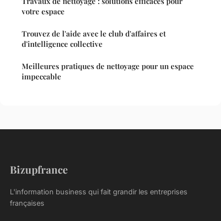
Travaux de nettoyage : solutions efficaces pour
votre espace
Trouvez de l'aide avec le club d'affaires et
d'intelligence collective
Meilleures pratiques de nettoyage pour un espace
impeccable
Bizupfrance
L'information business qui fait grandir les entreprises
françaises