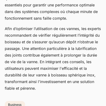
essentiels pour garantir une performance optimale
dans des systèmes complexes où chaque minute de
fonctionnement sans faille compte.
Afin d’optimiser l’utilisation de ces vannes, les experts
recommandent de vérifier régulièrement l’intégrité du
boisseau et de s’assurer qu’aucun dépôt n’obstrue le
passage. Une attention particulière à la lubrification
des joints contribue également à prolonger la durée
de vie de la vanne. En intégrant ces conseils, les
utilisateurs peuvent maximiser l'efficacité et la
durabilité de leur vanne à boisseau sphérique inox,
transformant ainsi l'investissement en une solution
fiable et pérenne.
Business