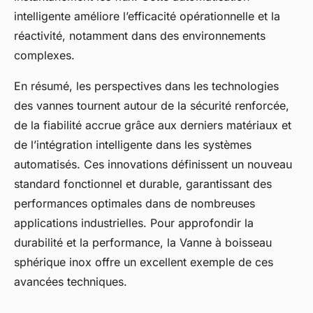
intelligente améliore l’efficacité opérationnelle et la
réactivité, notamment dans des environnements
complexes.
En résumé, les perspectives dans les technologies
des vannes tournent autour de la sécurité renforcée,
de la fiabilité accrue grâce aux derniers matériaux et
de l’intégration intelligente dans les systèmes
automatisés. Ces innovations définissent un nouveau
standard fonctionnel et durable, garantissant des
performances optimales dans de nombreuses
applications industrielles. Pour approfondir la
durabilité et la performance, la Vanne à boisseau
sphérique inox offre un excellent exemple de ces
avancées techniques.