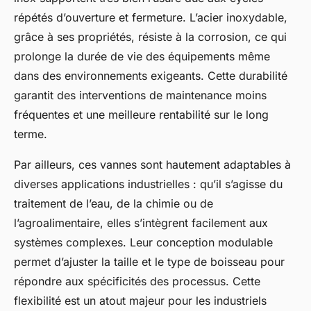
répétés d’ouverture et fermeture. L’acier inoxydable,
grâce à ses propriétés, résiste à la corrosion, ce qui
prolonge la durée de vie des équipements même
dans des environnements exigeants. Cette durabilité
garantit des interventions de maintenance moins
fréquentes et une meilleure rentabilité sur le long
terme.
Par ailleurs, ces vannes sont hautement adaptables à
diverses applications industrielles : qu’il s’agisse du
traitement de l’eau, de la chimie ou de
l’agroalimentaire, elles s’intègrent facilement aux
systèmes complexes. Leur conception modulable
permet d’ajuster la taille et le type de boisseau pour
répondre aux spécificités des processus. Cette
flexibilité est un atout majeur pour les industriels