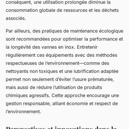
conséquent, une utilisation prolongée diminue la
consommation globale de ressources et les déchets
associés.
Par ailleurs, des pratiques de maintenance écologique
sont recommandées pour optimiser la performance et
la longévité des vannes en inox. Entretenir
régulièrement ces équipements avec des méthodes
respectueuses de l’environnement—comme des
nettoyants non toxiques et une lubrification adaptée
permet non seulement d’éviter l’usure prématurée,
mais aussi de réduire l’utilisation de produits
chimiques agressifs. Cette approche encourage une
gestion responsable, alliant économie et respect de
l’environnement.
Perspectives et innovations dans la