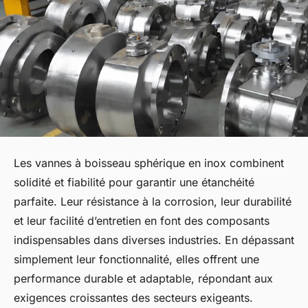
Les vannes à boisseau sphérique en inox combinent
solidité et fiabilité pour garantir une étanchéité
parfaite. Leur résistance à la corrosion, leur durabilité
et leur facilité d’entretien en font des composants
indispensables dans diverses industries. En dépassant
simplement leur fonctionnalité, elles offrent une
performance durable et adaptable, répondant aux
exigences croissantes des secteurs exigeants.