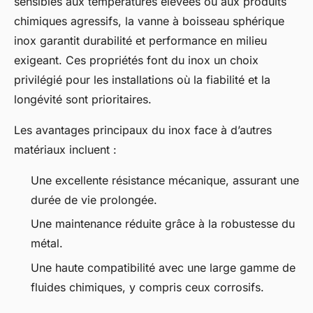
sensibles aux températures élevées ou aux produits
chimiques agressifs, la vanne à boisseau sphérique
inox garantit durabilité et performance en milieu
exigeant. Ces propriétés font du inox un choix
privilégié pour les installations où la fiabilité et la
longévité sont prioritaires.
Les avantages principaux du inox face à d’autres
matériaux incluent :
Une excellente résistance mécanique, assurant une
durée de vie prolongée.
Une maintenance réduite grâce à la robustesse du
métal.
Une haute compatibilité avec une large gamme de
fluides chimiques, y compris ceux corrosifs.