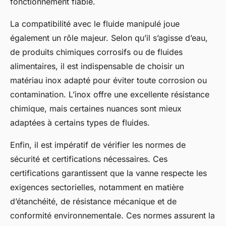
fonctionnement fiable.
La compatibilité avec le fluide manipulé joue
également un rôle majeur. Selon qu’il s’agisse d’eau,
de produits chimiques corrosifs ou de fluides
alimentaires, il est indispensable de choisir un
matériau inox adapté pour éviter toute corrosion ou
contamination. L’inox offre une excellente résistance
chimique, mais certaines nuances sont mieux
adaptées à certains types de fluides.
Enfin, il est impératif de vérifier les normes de
sécurité et certifications nécessaires. Ces
certifications garantissent que la vanne respecte les
exigences sectorielles, notamment en matière
d’étanchéité, de résistance mécanique et de
conformité environnementale. Ces normes assurent la