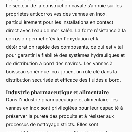
Le secteur de la construction navale s’appuie sur les
propriétés anticorrosives des vannes en inox,
particulièrement pour les installations en contact
direct avec l’eau de mer salée. La forte résistance à la
corrosion permet d'éviter l'oxydation et la
détérioration rapide des composants, ce qui est vital
pour garantir la fiabilité des systèmes hydrauliques et
de distribution à bord des navires. Les vannes à
boisseau sphérique inox jouent un rôle clé dans la
distribution sécurisée et efficace des fluides à bord.
Industrie pharmaceutique et alimentaire
Dans l'industrie pharmaceutique et alimentaire, les
vannes en inox sont privilégiées pour leur capacité à
préserver la pureté des produits et à résister aux
processus de nettoyage stricts. Elles sont