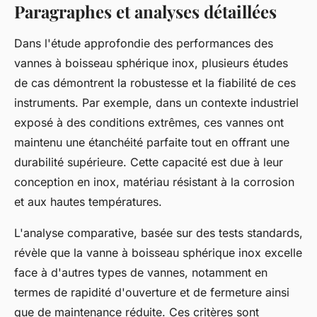
Paragraphes et analyses détaillées
Dans l'étude approfondie des performances des
vannes à boisseau sphérique inox, plusieurs études
de cas démontrent la robustesse et la fiabilité de ces
instruments. Par exemple, dans un contexte industriel
exposé à des conditions extrêmes, ces vannes ont
maintenu une étanchéité parfaite tout en offrant une
durabilité supérieure. Cette capacité est due à leur
conception en inox, matériau résistant à la corrosion
et aux hautes températures.
L'analyse comparative, basée sur des tests standards,
révèle que la vanne à boisseau sphérique inox excelle
face à d'autres types de vannes, notamment en
termes de rapidité d'ouverture et de fermeture ainsi
que de maintenance réduite. Ces critères sont