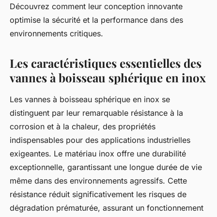
Découvrez comment leur conception innovante
optimise la sécurité et la performance dans des
environnements critiques.
Les caractéristiques essentielles des
vannes à boisseau sphérique en inox
Les vannes à boisseau sphérique en inox se
distinguent par leur remarquable résistance à la
corrosion et à la chaleur, des propriétés
indispensables pour des applications industrielles
exigeantes. Le matériau inox offre une durabilité
exceptionnelle, garantissant une longue durée de vie
même dans des environnements agressifs. Cette
résistance réduit significativement les risques de
dégradation prématurée, assurant un fonctionnement