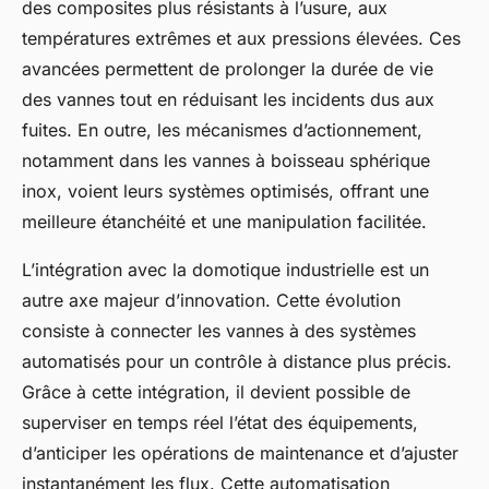
des composites plus résistants à l’usure, aux
températures extrêmes et aux pressions élevées. Ces
avancées permettent de prolonger la durée de vie
des vannes tout en réduisant les incidents dus aux
fuites. En outre, les mécanismes d’actionnement,
notamment dans les vannes à boisseau sphérique
inox, voient leurs systèmes optimisés, offrant une
meilleure étanchéité et une manipulation facilitée.
L’intégration avec la domotique industrielle est un
autre axe majeur d’innovation. Cette évolution
consiste à connecter les vannes à des systèmes
automatisés pour un contrôle à distance plus précis.
Grâce à cette intégration, il devient possible de
superviser en temps réel l’état des équipements,
d’anticiper les opérations de maintenance et d’ajuster
instantanément les flux. Cette automatisation