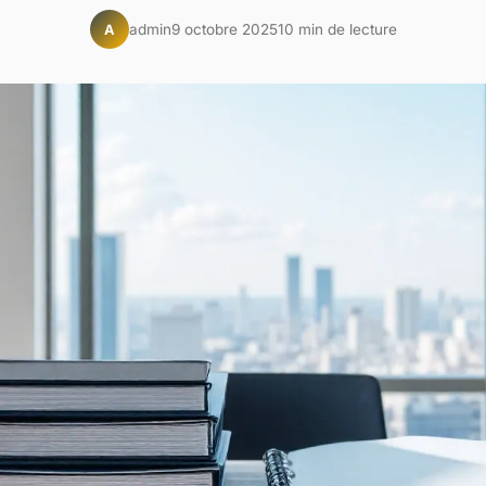
admin
9 octobre 2025
10 min de lecture
A