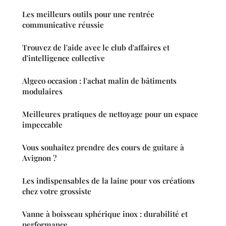
Les meilleurs outils pour une rentrée
communicative réussie
Trouvez de l'aide avec le club d'affaires et
d'intelligence collective
Algeco occasion : l'achat malin de bâtiments
modulaires
Meilleures pratiques de nettoyage pour un espace
impeccable
Vous souhaitez prendre des cours de guitare à
Avignon ?
Les indispensables de la laine pour vos créations
chez votre grossiste
Vanne à boisseau sphérique inox : durabilité et
performance