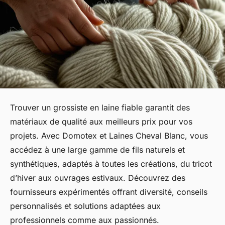
Trouver un grossiste en laine fiable garantit des
matériaux de qualité aux meilleurs prix pour vos
projets. Avec Domotex et Laines Cheval Blanc, vous
accédez à une large gamme de fils naturels et
synthétiques, adaptés à toutes les créations, du tricot
d’hiver aux ouvrages estivaux. Découvrez des
fournisseurs expérimentés offrant diversité, conseils
personnalisés et solutions adaptées aux
professionnels comme aux passionnés.