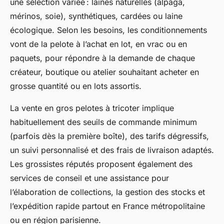
une sélection variée : laines naturelles (alpaga,
mérinos, soie), synthétiques, cardées ou laine
écologique. Selon les besoins, les conditionnements
vont de la pelote à l’achat en lot, en vrac ou en
paquets, pour répondre à la demande de chaque
créateur, boutique ou atelier souhaitant acheter en
grosse quantité ou en lots assortis.
La vente en gros pelotes à tricoter implique
habituellement des seuils de commande minimum
(parfois dès la première boîte), des tarifs dégressifs,
un suivi personnalisé et des frais de livraison adaptés.
Les grossistes réputés proposent également des
services de conseil et une assistance pour
l’élaboration de collections, la gestion des stocks et
l’expédition rapide partout en France métropolitaine
ou en région parisienne.