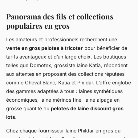
Panorama des fils et collections
populaires en gros
Les amateurs et professionnels recherchent une
vente en gros pelotes à tricoter
pour bénéficier de
tarifs avantageux et d’un large choix. Les boutiques
telles que Domotex, grossiste laine Katia, répondent
aux attentes en proposant des collections réputées
comme Cheval Blanc, Katia et Phildar. L’offre englobe
des gammes adaptées à tous : laines synthétiques
économiques, laine mérinos fine, laine alpaga en
grosse quantité ou
pelotes de laine discount gros
lots
.
Chez chaque fournisseur laine Phildar en gros ou