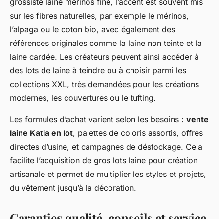
grossiste laine mérinos fine, l’accent est souvent mis
sur les fibres naturelles, par exemple le mérinos,
l’alpaga ou le coton bio, avec également des
références originales comme la laine non teinte et la
laine cardée. Les créateurs peuvent ainsi accéder à
des lots de laine à teindre ou à choisir parmi les
collections XXL, très demandées pour les créations
modernes, les couvertures ou le tufting.
Les formules d’achat varient selon les besoins :
vente
laine Katia en lot
, palettes de coloris assortis, offres
directes d’usine, et campagnes de déstockage. Cela
facilite l’acquisition de gros lots laine pour création
artisanale et permet de multiplier les styles et projets,
du vêtement jusqu’à la décoration.
Garanties qualité, conseils et service