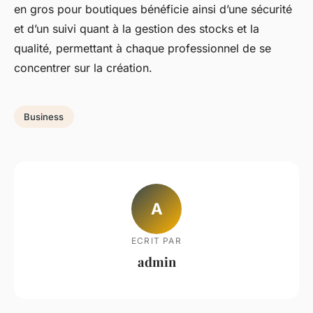
en gros pour boutiques bénéficie ainsi d’une sécurité
et d’un suivi quant à la gestion des stocks et la
qualité, permettant à chaque professionnel de se
concentrer sur la création.
Business
A
ECRIT PAR
admin