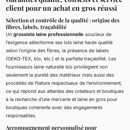
client pour un achat en gros réussi
Sélection et contrôle de la qualité : origine des
fibres, labels, traçabilité
Un
grossiste laine professionnelle
soucieux de
l’exigence sélectionne ses lots laine haute qualité
selon l’origine des fibres, la présence de labels
(OEKO-TEX, bio, etc.) et la parfaite traçabilité. Les
fournisseurs laine naturelle bio privilégient non
seulement la pureté des matériaux mais aussi des
procédés de filature respectueux de l’environnement,
ce qui répond aux attentes des créateurs et boutiques
à la recherche d’une mercerie et laine en gros pour
boutiques cohérente avec des engagements
responsables.
Accompagnement personnalisé pour