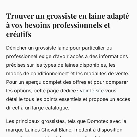
Trouver un grossiste en laine adapté
à vos besoins professionnels et
créatifs
Dénicher un grossiste laine pour particulier ou
professionnel exige d’avoir accès à des informations
précises sur les types de laines disponibles, les
modes de conditionnement et les modalités de vente.
Pour un aperçu complet des offres et pour comparer
les options, cette page dédiée :
voir le site
vous
détaille tous les points essentiels et propose un accès
direct à un large catalogue.
Les principaux grossistes, tels que Domotex avec la
marque Laines Cheval Blanc, mettent à disposition