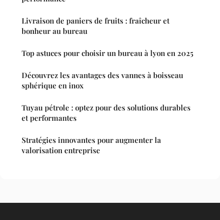
Livraison de paniers de fruits : fraîcheur et
bonheur au bureau
Top astuces pour choisir un bureau à lyon en 2025
Découvrez les avantages des vannes à boisseau
sphérique en inox
Tuyau pétrole : optez pour des solutions durables
et performantes
Stratégies innovantes pour augmenter la
valorisation entreprise