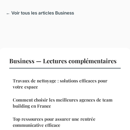
← Voir tous les articles Business
Business — Lectures complémentaires
Travaux de nettoyage : solutions efficaces pour
votre espace
Comment choisir les meilleures agences de team
building en France
Top ressources pour assurer une rentrée
communicative efficace