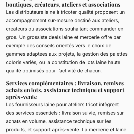
boutiques, créateurs, ateliers et associations
Les distributeurs laine à tricoter qualité proposent un
accompagnement sur-mesure destiné aux ateliers,
créateurs ou associations souhaitant commander en
gros. Un grossiste deals laine et mercerie offre par
exemple des conseils orientés vers le choix de
gammes adaptées aux projets, la gestion des palettes
coloris variés, ou la constitution de lots laine haute
qualité optimisés pour l’activité de chacun.
Services complémentaires : livraison, remises
achats en lots, assistance technique et support
après-vente
Les fournisseurs laine pour ateliers tricot intègrent
des services essentiels : livraison suivie, remises sur
achats en volume, assistance technique sur les
produits, et support après-vente. La mercerie et laine