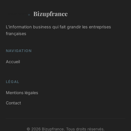
Bizupfrance
L'information business qui fait grandir les entreprises
françaises
NAVIGATION
Accueil
LÉGAL
Mentions légales
Contact
© 2026 Bizupfrance. Tous droits réservés.