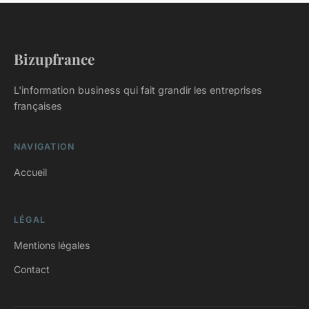
Bizupfrance
L'information business qui fait grandir les entreprises
françaises
NAVIGATION
Accueil
LÉGAL
Mentions légales
Contact