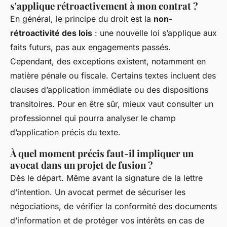
s'applique rétroactivement à mon contrat ?
En général, le principe du droit est la
non-
rétroactivité des lois
: une nouvelle loi s’applique aux
faits futurs, pas aux engagements passés.
Cependant, des exceptions existent, notamment en
matière pénale ou fiscale. Certains textes incluent des
clauses d’application immédiate ou des dispositions
transitoires. Pour en être sûr, mieux vaut consulter un
professionnel qui pourra analyser le champ
d’application précis du texte.
À quel moment précis faut-il impliquer un
avocat dans un projet de fusion ?
Dès le départ. Même avant la signature de la lettre
d’intention. Un avocat permet de sécuriser les
négociations, de vérifier la conformité des documents
d’information et de protéger vos intérêts en cas de