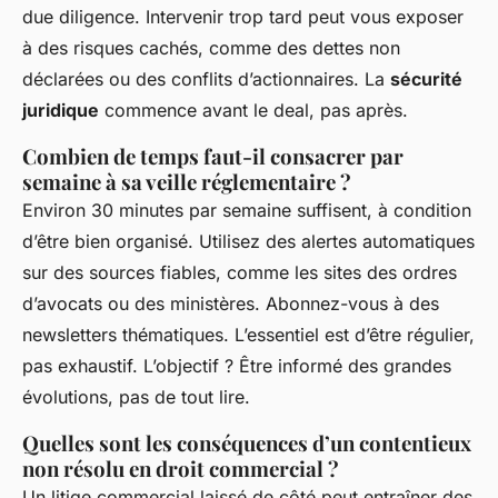
due diligence. Intervenir trop tard peut vous exposer
à des risques cachés, comme des dettes non
déclarées ou des conflits d’actionnaires. La
sécurité
juridique
commence avant le deal, pas après.
Combien de temps faut-il consacrer par
semaine à sa veille réglementaire ?
Environ 30 minutes par semaine suffisent, à condition
d’être bien organisé. Utilisez des alertes automatiques
sur des sources fiables, comme les sites des ordres
d’avocats ou des ministères. Abonnez-vous à des
newsletters thématiques. L’essentiel est d’être régulier,
pas exhaustif. L’objectif ? Être informé des grandes
évolutions, pas de tout lire.
Quelles sont les conséquences d’un contentieux
non résolu en droit commercial ?
Un litige commercial laissé de côté peut entraîner des