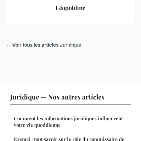
Léopoldine
← Voir tous les articles Juridique
Juridique — Nos autres articles
Comment les informations juridiques influencent
votre vie quotidienne
Exemcj : tout savoir sur le rôle du commissaire de