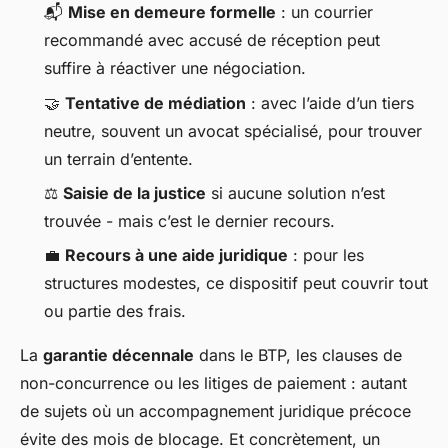
📬
Mise en demeure formelle
: un courrier
recommandé avec accusé de réception peut
suffire à réactiver une négociation.
🤝
Tentative de médiation
: avec l’aide d’un tiers
neutre, souvent un avocat spécialisé, pour trouver
un terrain d’entente.
⚖️
Saisie de la justice
si aucune solution n’est
trouvée - mais c’est le dernier recours.
💼
Recours à une aide juridique
: pour les
structures modestes, ce dispositif peut couvrir tout
ou partie des frais.
La
garantie décennale
dans le BTP, les clauses de
non-concurrence ou les litiges de paiement : autant
de sujets où un accompagnement juridique précoce
évite des mois de blocage. Et concrètement, un