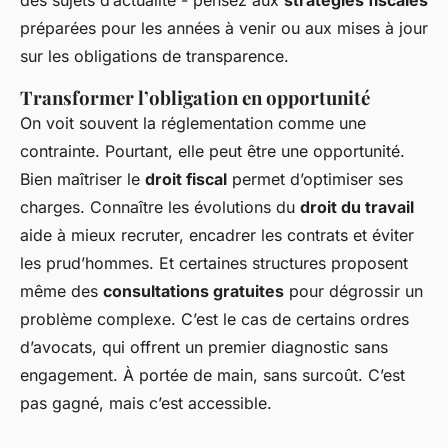
préparées pour les années à venir ou aux mises à jour
sur les obligations de transparence.
Transformer l’obligation en opportunité
On voit souvent la réglementation comme une
contrainte. Pourtant, elle peut être une opportunité.
Bien maîtriser le
droit fiscal
permet d’optimiser ses
charges. Connaître les évolutions du
droit du travail
aide à mieux recruter, encadrer les contrats et éviter
les prud’hommes. Et certaines structures proposent
même des
consultations gratuites
pour dégrossir un
problème complexe. C’est le cas de certains ordres
d’avocats, qui offrent un premier diagnostic sans
engagement. À portée de main, sans surcoût. C’est
pas gagné, mais c’est accessible.