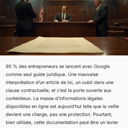
90 % des entrepreneurs se lancent avec Google
comme seul guide juridique. Une mauvaise
interprétation d’un article de loi, un oubli dans une
clause contractuelle, et c’est la porte ouverte aux
contentieux. La masse d’informations légales
disponibles en ligne est aujourd’hui telle que la veille
devient une charge, pas une protection. Pourtant,
bien utilisée, cette documentation peut être un levier