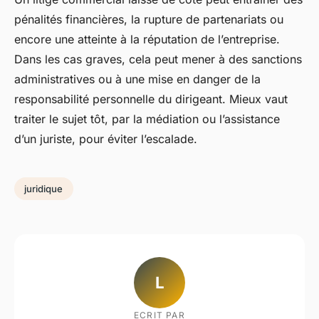
pénalités financières, la rupture de partenariats ou
encore une atteinte à la réputation de l’entreprise.
Dans les cas graves, cela peut mener à des sanctions
administratives ou à une mise en danger de la
responsabilité personnelle du dirigeant. Mieux vaut
traiter le sujet tôt, par la médiation ou l’assistance
d’un juriste, pour éviter l’escalade.
juridique
L
ECRIT PAR