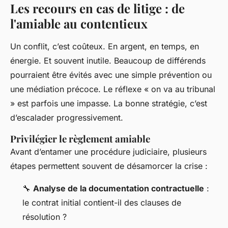
Les recours en cas de litige : de
l'amiable au contentieux
Un conflit, c’est coûteux. En argent, en temps, en
énergie. Et souvent inutile. Beaucoup de différends
pourraient être évités avec une simple prévention ou
une médiation précoce. Le réflexe « on va au tribunal
» est parfois une impasse. La bonne stratégie, c’est
d’escalader progressivement.
Privilégier le règlement amiable
Avant d’entamer une procédure judiciaire, plusieurs
étapes permettent souvent de désamorcer la crise :
🔧
Analyse de la documentation contractuelle
:
le contrat initial contient-il des clauses de
résolution ?