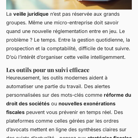
La
veille juridique
n’est pas réservée aux grands
groupes. Même une micro-entreprise doit savoir
quand une nouvelle réglementation entre en jeu. Le
problème ? Le temps. Entre la gestion quotidienne, la
prospection et la comptabilité, difficile de tout suivre.
D’où l’intérêt d’organiser cette veille intelligemment.
Les outils pour un suivi efficace
Heureusement, les outils modernes aident à
automatiser une partie du travail. Des alertes
personnalisées sur des mots-clés comme
réforme du
droit des sociétés
ou
nouvelles exonérations
fiscales
peuvent vous prévenir en temps réel. Des
plateformes comme celles gérées par les ordres
d’avocats mettent en ligne des synthèses claires sur
des sujets d’actualité - pensez aux
stratégies fiscales