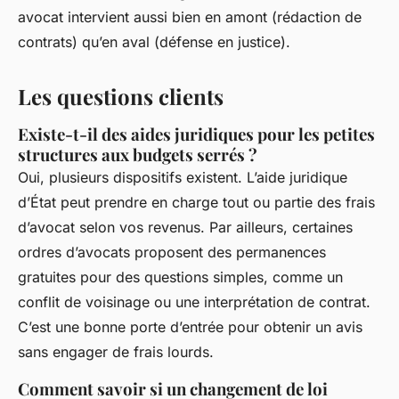
avocat intervient aussi bien en amont (rédaction de
contrats) qu’en aval (défense en justice).
Les questions clients
Existe-t-il des aides juridiques pour les petites
structures aux budgets serrés ?
Oui, plusieurs dispositifs existent. L’aide juridique
d’État peut prendre en charge tout ou partie des frais
d’avocat selon vos revenus. Par ailleurs, certaines
ordres d’avocats proposent des permanences
gratuites pour des questions simples, comme un
conflit de voisinage ou une interprétation de contrat.
C’est une bonne porte d’entrée pour obtenir un avis
sans engager de frais lourds.
Comment savoir si un changement de loi