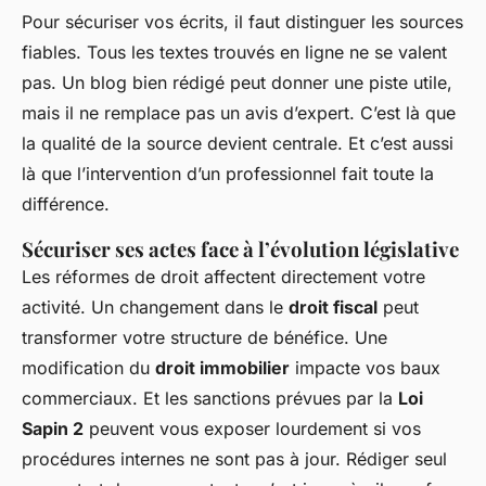
Pour sécuriser vos écrits, il faut distinguer les sources
fiables. Tous les textes trouvés en ligne ne se valent
pas. Un blog bien rédigé peut donner une piste utile,
mais il ne remplace pas un avis d’expert. C’est là que
la qualité de la source devient centrale. Et c’est aussi
là que l’intervention d’un professionnel fait toute la
différence.
Sécuriser ses actes face à l’évolution législative
Les réformes de droit affectent directement votre
activité. Un changement dans le
droit fiscal
peut
transformer votre structure de bénéfice. Une
modification du
droit immobilier
impacte vos baux
commerciaux. Et les sanctions prévues par la
Loi
Sapin 2
peuvent vous exposer lourdement si vos
procédures internes ne sont pas à jour. Rédiger seul