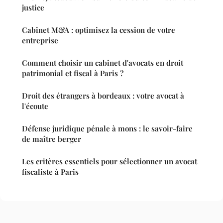
justice
Cabinet M&A : optimisez la cession de votre
entreprise
Comment choisir un cabinet d'avocats en droit
patrimonial et fiscal à Paris ?
Droit des étrangers à bordeaux : votre avocat à
l'écoute
Défense juridique pénale à mons : le savoir-faire
de maître berger
Les critères essentiels pour sélectionner un avocat
fiscaliste à Paris