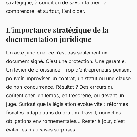
stratégique, à condition de savoir la trier, la
comprendre, et surtout, l’anticiper.
L'importance stratégique de la
documentation juridique
Un acte juridique, ce n’est pas seulement un
document signé. C’est une protection. Une garantie.
Un levier de croissance. Trop d’entrepreneurs pensent
pouvoir improviser un contrat, un statut ou une clause
de non-concurrence. Résultat ? Des erreurs qui
coûtent cher, en temps, en trésorerie, ou devant un
juge. Surtout que la législation évolue vite : réformes
fiscales, adaptations du droit du travail, nouvelles
obligations environnementales… Rester à jour, c'est
éviter les mauvaises surprises.