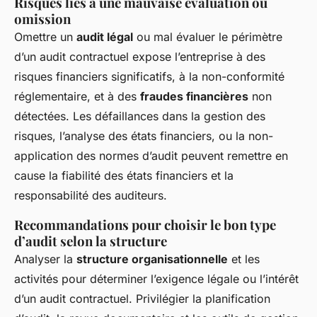
Risques liés à une mauvaise évaluation ou
omission
Omettre un
audit légal
ou mal évaluer le périmètre
d’un audit contractuel expose l’entreprise à des
risques financiers significatifs, à la non-conformité
réglementaire, et à des
fraudes financières
non
détectées. Les défaillances dans la gestion des
risques, l’analyse des états financiers, ou la non-
application des normes d’audit peuvent remettre en
cause la fiabilité des états financiers et la
responsabilité des auditeurs.
Recommandations pour choisir le bon type
d’audit selon la structure
Analyser la
structure organisationnelle
et les
activités pour déterminer l’exigence légale ou l’intérêt
d’un audit contractuel. Privilégier la planification