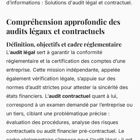
d’informations : Solutions d'audit légal et contractuel.
Compréhension approfondie des
audits légaux et contractuels
Définition, objectifs et cadre réglementaire
L’
audit légal
sert à garantir la conformité
réglementaire et la certification des comptes d’une
entreprise. Cette mission indépendante, appelée
également vérification légale, s’appuie sur des
normes d’audit strictes pour attester la sincérité des
états financiers. L’
audit contractuel
quant à lui,
correspond à un examen demandé par l’entreprise ou
un tiers, ciblant une problématique précise :
évaluation des procédures, analyse des risques
contractuels ou audit financier pré-contractuel. Le
cadre réglementaire s’impose pour l’audit légal : il est