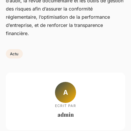
d’audit, la revue documentaire et les outils de gestion
des risques afin d’assurer la conformité
réglementaire, l’optimisation de la performance
d’entreprise, et de renforcer la transparence
financière.
Actu
A
ECRIT PAR
admin