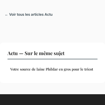
← Voir tous les articles Actu
Actu — Sur le même sujet
Votre source de laine Phildar en gros pour le tricot