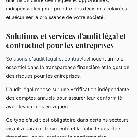
une vision claire des risques et opportunités,
indispensables pour prendre des décisions éclairées
et sécuriser la croissance de votre société.
Solutions et services d'audit légal et
contractuel pour les entreprises
Solutions d'audit légal et contractuel
jouent un rôle
essentiel dans la transparence financière et la gestion
des risques pour les entreprises.
L’audit légal repose sur une vérification indépendante
des comptes annuels pour assurer leur conformité
avec les normes en vigueur.
Ce type d’audit est obligatoire dans certains secteurs,
visant à garantir la sincérité et la fiabilité des états