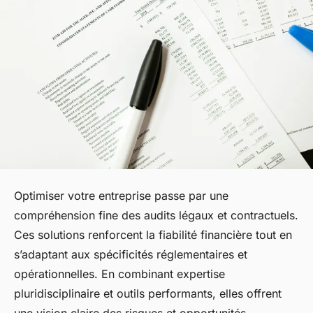
Optimiser votre entreprise passe par une
compréhension fine des audits légaux et contractuels.
Ces solutions renforcent la fiabilité financière tout en
s’adaptant aux spécificités réglementaires et
opérationnelles. En combinant expertise
pluridisciplinaire et outils performants, elles offrent