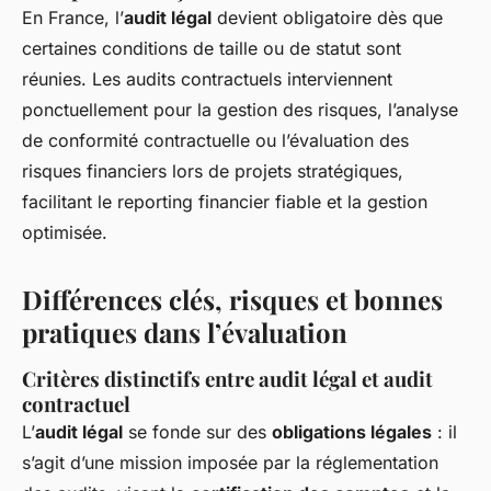
En France, l’
audit légal
devient obligatoire dès que
certaines conditions de taille ou de statut sont
réunies. Les audits contractuels interviennent
ponctuellement pour la gestion des risques, l’analyse
de conformité contractuelle ou l’évaluation des
risques financiers lors de projets stratégiques,
facilitant le reporting financier fiable et la gestion
optimisée.
Différences clés, risques et bonnes
pratiques dans l’évaluation
Critères distinctifs entre audit légal et audit
contractuel
L’
audit légal
se fonde sur des
obligations légales
: il
s’agit d’une mission imposée par la réglementation