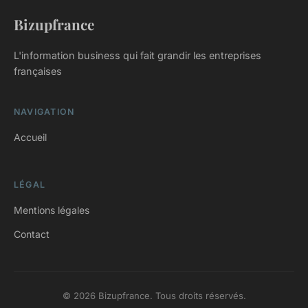
Bizupfrance
L'information business qui fait grandir les entreprises
françaises
NAVIGATION
Accueil
LÉGAL
Mentions légales
Contact
© 2026 Bizupfrance. Tous droits réservés.