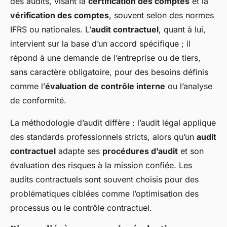
des audits, visant la
certification des comptes
et la
vérification des comptes
, souvent selon des normes
IFRS ou nationales. L’
audit contractuel
, quant à lui,
intervient sur la base d’un accord spécifique ; il
répond à une demande de l’entreprise ou de tiers,
sans caractère obligatoire, pour des besoins définis
comme l’
évaluation de contrôle interne
ou l’analyse
de conformité.
La méthodologie d’audit diffère : l’audit légal applique
des standards professionnels stricts, alors qu’un
audit
contractuel
adapte ses
procédures d’audit
et son
évaluation des risques à la mission confiée. Les
audits contractuels sont souvent choisis pour des
problématiques ciblées comme l’optimisation des
processus ou le contrôle contractuel.