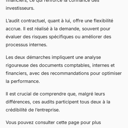
financiers, ce qui renforce la confiance des
investisseurs.
L’audit contractuel, quant à lui, offre une flexibilité
accrue. Il est réalisé à la demande, souvent pour
évaluer des risques spécifiques ou améliorer des
processus internes.
Les deux démarches impliquent une analyse
rigoureuse des documents comptables, internes et
financiers, avec des recommandations pour optimiser
la performance.
Il est crucial de comprendre que, malgré leurs
différences, ces audits participent tous deux à la
crédibilité de l’entreprise.
Vous pouvez consulter cette page pour plus