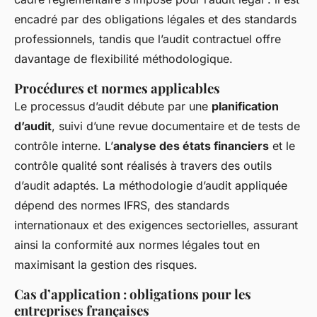
encadré par des obligations légales et des standards
professionnels, tandis que l’audit contractuel offre
davantage de flexibilité méthodologique.
Procédures et normes applicables
Le processus d’audit débute par une
planification
d’audit
, suivi d’une revue documentaire et de tests de
contrôle interne. L’
analyse des états financiers
et le
contrôle qualité sont réalisés à travers des outils
d’audit adaptés. La méthodologie d’audit appliquée
dépend des normes IFRS, des standards
internationaux et des exigences sectorielles, assurant
ainsi la conformité aux normes légales tout en
maximisant la gestion des risques.
Cas d’application : obligations pour les
entreprises françaises